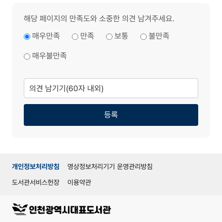
해당 페이지의 만족도와 소중한 의견 남겨주세요.
매우만족
만족
보통
불만족
매우불만족
의
견
남
기
기
등록
개인정보처리방침
영상정보처리기기 운영관리방침
도서관서비스헌장
이용약관