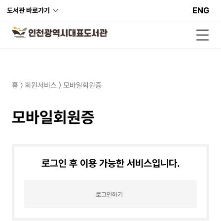
ENG
도서관 바로가기
홈 〉 회원서비스 〉 모바일회원증
모바일회원증
로그인 후 이용 가능한 서비스입니다.
로그인하기