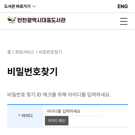
ENG
도서관 바로가기
홈 〉 회원서비스 〉 비밀번호찾기
비밀번호찾기
비밀번호 찾기 ID 체크를 위해 아이디를 입력하세요.
비
밀
*
아이디
아이디 확인
번
호