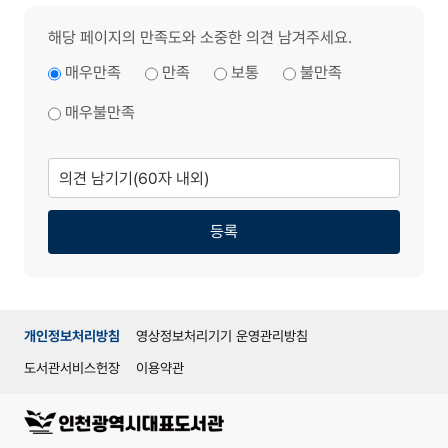
해당 페이지의 만족도와 소중한 의견 남겨주세요.
매우만족
만족
보통
불만족
매우불만족
의
견
남
기
기
등록
개인정보처리방침
영상정보처리기기 운영관리방침
도서관서비스헌장
이용약관