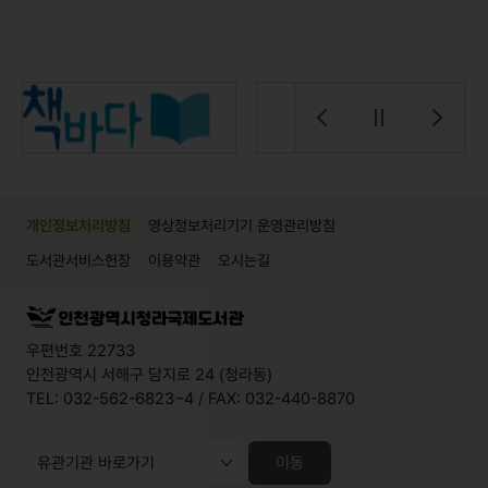
개인정보처리방침
영상정보처리기기 운영관리방침
도서관서비스헌장
이용약관
오시는길
우편번호 22733
인천광역시 서해구 담지로 24 (청라동)
TEL: 032-562-6823~4 / FAX: 032-440-8870
이동