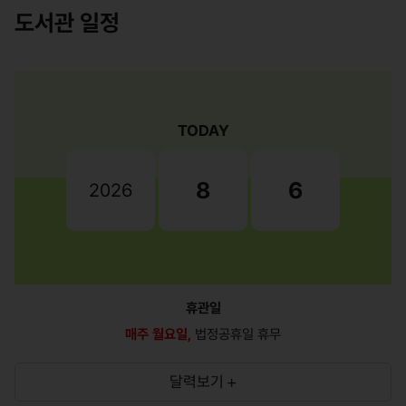
도서관 일정
TODAY
8
6
2026
휴관일
매주 월요일,
법정공휴일 휴무
달력보기