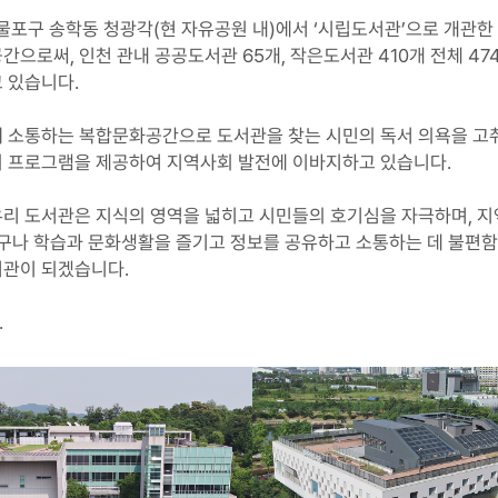
제물포구 송학동 청광각(현 자유공원 내)에서 ‘시립도서관’으로 개
간으로써, 인천 관내 공공도서관 65개, 작은도서관 410개 전체 
 있습니다.
 소통하는 복합문화공간으로 도서관을 찾는 시민의 독서 의욕을 고취하
의 프로그램을 제공하여 지역사회 발전에 이바지하고 있습니다.
리 도서관은 지식의 영역을 넓히고 시민들의 호기심을 자극하며, 지
누구나 학습과 문화생활을 즐기고 정보를 공유하고 소통하는 데 불편함
서관이 되겠습니다.
.