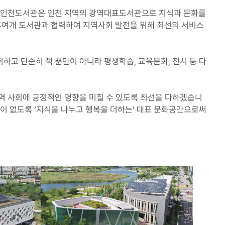
관한 인천도서관은 인천 지역의 광역대표도서관으로 지식과 문화를
474여개 도서관과 협력하여 지역사회 발전을 위해 최선의 서비스
고 단순히 책 뿐만이 아니라 평생학습, 교육문화, 전시 등 다
역 사회에 긍정적인 영향을 미칠 수 있도록 최선을 다하겠습니
이 없도록 ‘지식을 나누고 행복을 더하는’ 대표 문화공간으로써