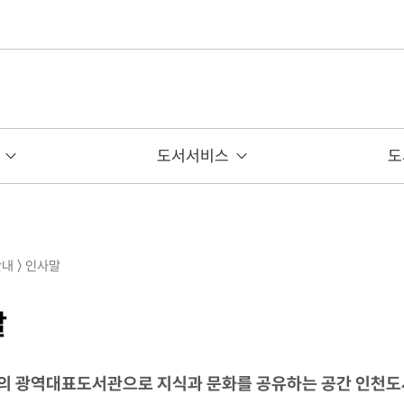
도서서비스
도
안내 〉 인사말
말
의 광역대표도서관으로 지식과 문화를 공유하는 공간 인천