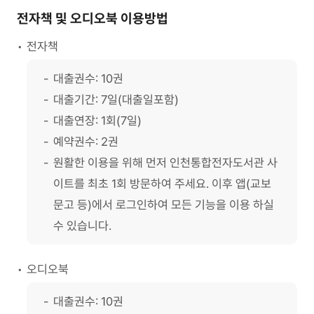
전자책 및 오디오북 이용방법
전자책
대출권수: 10권
대출기간: 7일(대출일포함)
대출연장: 1회(7일)
예약권수: 2권
원활한 이용을 위해 먼저 인천통합전자도서관 사
이트를 최초 1회 방문하여 주세요. 이후 앱(교보
문고 등)에서 로그인하여 모든 기능을 이용 하실
수 있습니다.
오디오북
대출권수: 10권