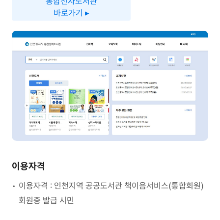
통합전자도서관
바로가기 ▸
이용자격
이용자격 : 인천지역 공공도서관 책이음서비스(통합회원)
회원증 발급 시민