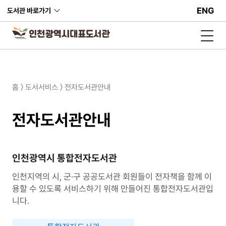
ENG
도서관 바로가기
홈 〉 도서서비스 〉 전자도서관안내
전자도서관안내
인천광역시 통합전자도서관
인천지역의 시, 군·구 공공도서관 회원들이 전자책을 함께 이
용할 수 있도록 서비스하기 위해 만들어진 통합전자도서관입
니다.