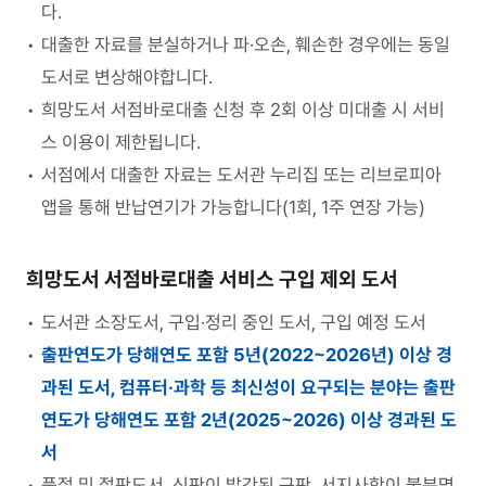
다.
대출한 자료를 분실하거나 파·오손, 훼손한 경우에는 동일
도서로 변상해야합니다.
희망도서 서점바로대출 신청 후 2회 이상 미대출 시 서비
스 이용이 제한됩니다.
서점에서 대출한 자료는 도서관 누리집 또는 리브로피아
앱을 통해 반납연기가 가능합니다(1회, 1주 연장 가능)
희망도서 서점바로대출 서비스 구입 제외 도서
도서관 소장도서, 구입·정리 중인 도서, 구입 예정 도서
출판연도가 당해연도 포함 5년(2022~2026년) 이상 경
과된 도서, 컴퓨터·과학 등 최신성이 요구되는 분야는 출판
연도가 당해연도 포함 2년(2025~2026) 이상 경과된 도
서
품절 및 절판도서, 신판이 발간된 구판, 서지사항이 불분명