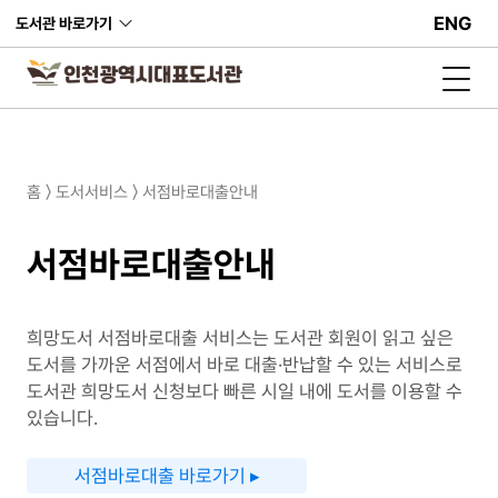
ENG
도서관 바로가기
홈 〉 도서서비스 〉 서점바로대출안내
서점바로대출안내
희망도서 서점바로대출 서비스는 도서관 회원이 읽고 싶은
도서를 가까운 서점에서 바로 대출·반납할 수 있는 서비스로
도서관 희망도서 신청보다 빠른 시일 내에 도서를 이용할 수
있습니다.
서점바로대출 바로가기 ▸