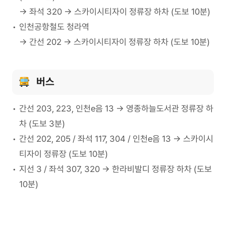
→ 좌석 320 → 스카이시티자이 정류장 하차 (도보 10분)
인천공항철도 청라역
→ 간선 202 → 스카이시티자이 정류장 하차 (도보 10분)
버스
간선 203, 223, 인천e음 13 → 영종하늘도서관 정류장 하
차 (도보 3분)
간선 202, 205 / 좌석 117, 304 / 인천e음 13 → 스카이시
티자이 정류장 (도보 10분)
지선 3 / 좌석 307, 320 → 한라비발디 정류장 하차 (도보
10분)