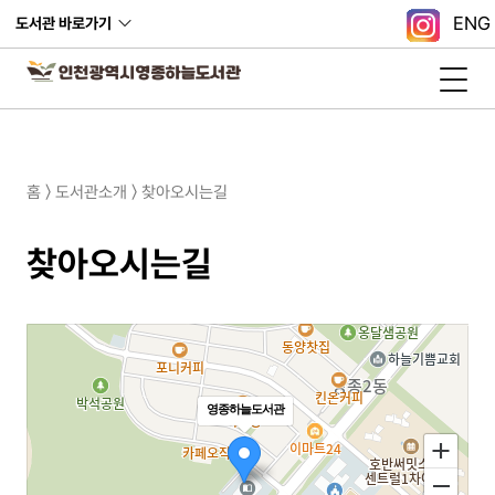
ENG
도서관 바로가기
홈 〉 도서관소개 〉 찾아오시는길
찾아오시는길
영종하늘도서관