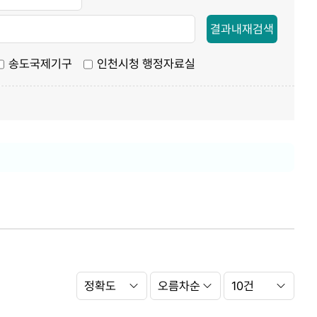
결과내재검색
송도국제기구
인천시청 행정자료실