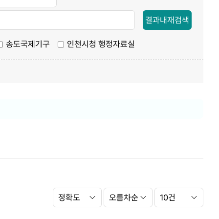
결과내재검색
송도국제기구
인천시청 행정자료실