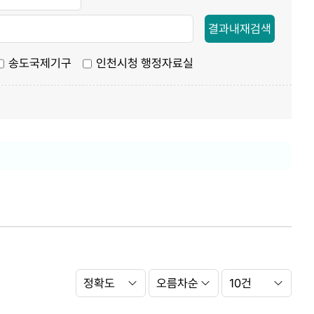
결과내재검색
송도국제기구
인천시청 행정자료실