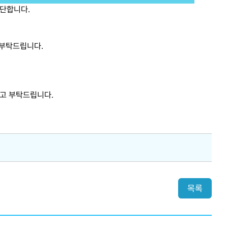
중단합니다.
 부탁드립니다.
참고 부탁드립니다.
목록