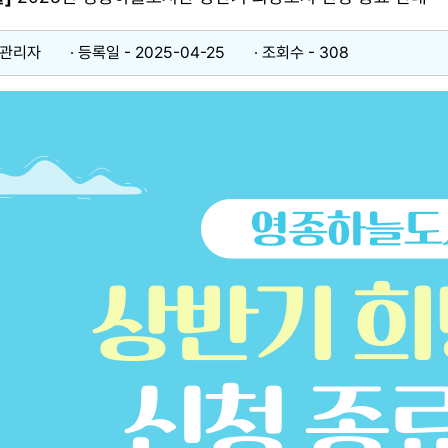
 관리자
등록일 - 2025-04-25​
조회수 - 308