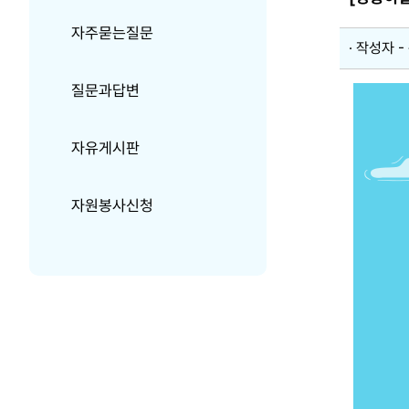
자주묻는질문
작성자 -
질문과답변
자유게시판
자원봉사신청