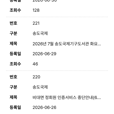
2026-06-30
128
221
송도국제
2026년 7월 송도국제기구도서관 화요 시네마
2026-06-29
46
220
송도국제
비대면 정회원 인증서비스 중단안내(6.30.~7.2.)
2026-06-26