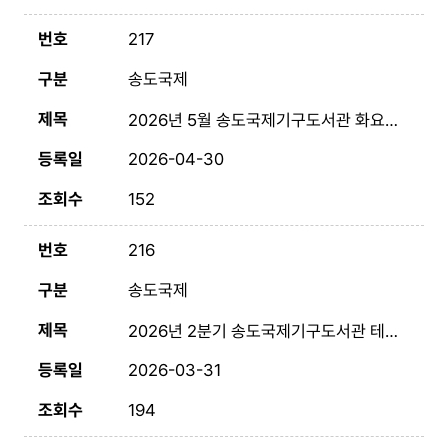
217
송도국제
2026년 5월 송도국제기구도서관 화요 시네마
2026-04-30
152
216
송도국제
2026년 2분기 송도국제기구도서관 테마도서전
2026-03-31
194