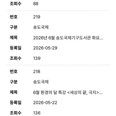
88
219
송도국제
2026년 6월 송도국제기구도서관 화요 시네마
2026-05-29
139
218
송도국제
6월 환경의 달 특강 <세상의 끝, 극지> 2026. 6. 17. 14:00~
2026-05-22
136