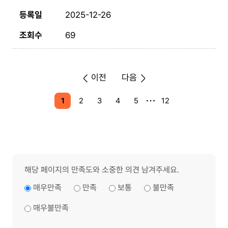
2025-12-26
69
이전
다음
1
2
3
4
5
12
해당 페이지의 만족도와 소중한 의견 남겨주세요.
매우만족
만족
보통
불만족
매우불만족