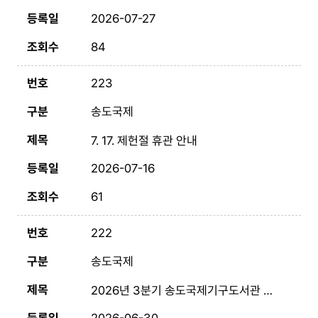
2026-07-27
84
223
송도국제
7. 17. 제헌절 휴관 안내
2026-07-16
61
222
송도국제
2026년 3분기 송도국제기구도서관 테마도서전