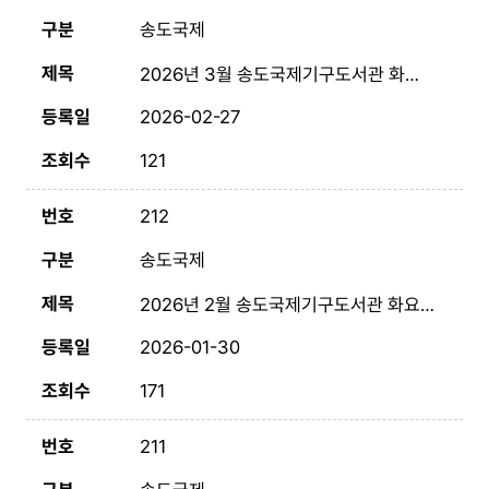
송도국제
2026년 3월 송도국제기구도서관 화요 시네마
2026-02-27
121
212
송도국제
2026년 2월 송도국제기구도서관 화요 시네마
2026-01-30
171
211