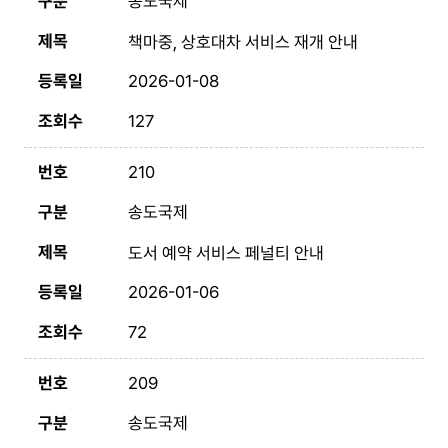
송도국제
책마중, 상호대차 서비스 재개 안내
2026-01-08
127
210
송도국제
도서 예약 서비스 페널티 안내
2026-01-06
72
209
송도국제