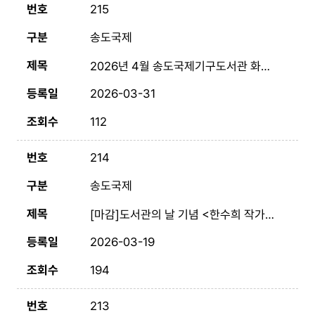
215
송도국제
2026년 4월 송도국제기구도서관 화요 시네마
2026-03-31
112
214
송도국제
[마감]도서관의 날 기념 <한수희 작가와의 만남> 4. 12. (일) 10:00~12:00
2026-03-19
194
213