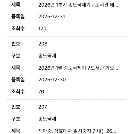
2026년 1분기 송도국제기구도서관 테마도서전
2025-12-31
120
208
송도국제
2026년 1월 송도국제기구도서관 화요 시네마
2025-12-30
76
207
송도국제
책마중, 상호대차 일시중지 안내(~26년 1월 중순 예정)