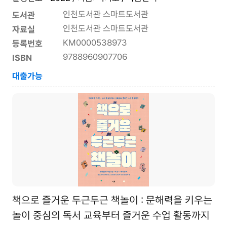
인천도서관 스마트도서관
도서관
인천도서관 스마트도서관
자료실
KM0000538973
등록번호
9788960907706
ISBN
대출가능
책으로 즐거운 두근두근 책놀이 : 문해력을 키우는
놀이 중심의 독서 교육부터 즐거운 수업 활동까지