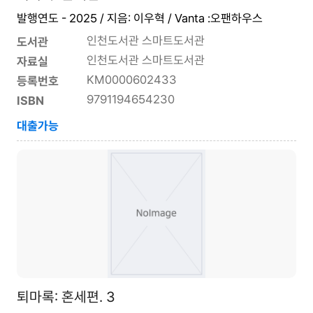
발행연도 - 2025 / 지음: 이우혁 / Vanta :오팬하우스
인천도서관 스마트도서관
도서관
인천도서관 스마트도서관
자료실
KM0000602433
등록번호
9791194654230
ISBN
대출가능
퇴마록: 혼세편. 3