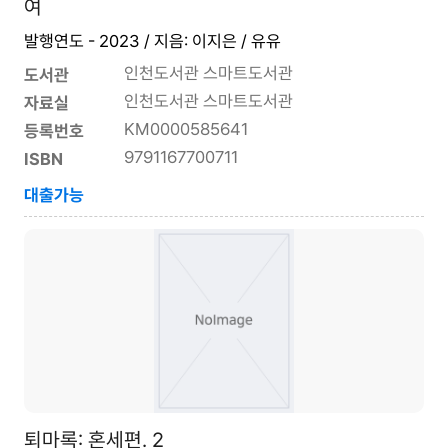
여
발행연도 - 2023 / 지음: 이지은 / 유유
인천도서관 스마트도서관
도서관
인천도서관 스마트도서관
자료실
KM0000585641
등록번호
9791167700711
ISBN
대출가능
퇴마록: 혼세편. 2