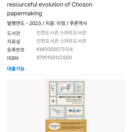
resourceful evolution of Choson
papermaking
발행연도 - 2023 / 지음: 이정 / 푸른역사
인천도서관 스마트도서관
도서관
인천도서관 스마트도서관
자료실
KM0000573124
등록번호
9791156122500
ISBN
대출가능