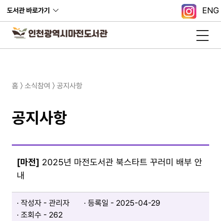
ENG
도서관 바로가기
홈 〉 소식참여 〉 공지사항
공지사항
[마전]
2025년 마전도서관 북스타트 꾸러미 배부 안
내
작성자 - 관리자
등록일 - 2025-04-29​
조회수 - 262