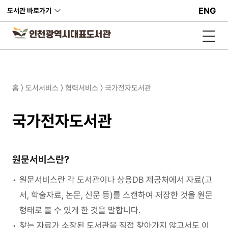
ENG
도서관 바로가기
홈 〉 도서서비스 〉 협력서비스 〉 국가전자도서관
국가전자도서관
원문서비스란?
원문서비스란 각 도서관이나 상용DB 제공처에서 자료(고
서, 학술자료, 논문, 신문 등)를 스캔하여 저장한 것을 원문
형태로 볼 수 있게 한 것을 말합니다.
찾는 자료가 소장된 도서관을 직접 찾아가지 않고서도 이