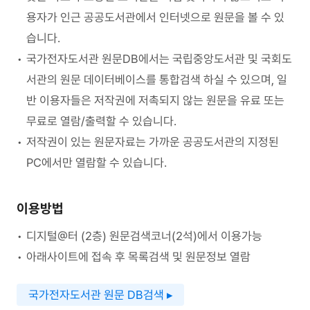
용자가 인근 공공도서관에서 인터넷으로 원문을 볼 수 있
습니다.
국가전자도서관 원문DB에서는 국립중앙도서관 및 국회도
서관의 원문 데이터베이스를 통합검색 하실 수 있으며, 일
반 이용자들은 저작권에 저촉되지 않는 원문을 유료 또는
무료로 열람/출력할 수 있습니다.
저작권이 있는 원문자료는 가까운 공공도서관의 지정된
PC에서만 열람할 수 있습니다.
이용방법
디지털@터 (2층) 원문검색코너(2석)에서 이용가능
아래사이트에 접속 후 목록검색 및 원문정보 열람
국가전자도서관 원문 DB검색 ▸