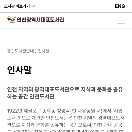
ENG
도서관 바로가기
홈 〉 도서관안내 〉 인사말
인사말
인천 지역의 광역대표도서관으로 지식과 문화를 공유
하는 공간 인천도서관
1922년 제물포구 송학동 청광각(현 자유공원 내)에서 ‘시립
도서관’으로 개관한 인천도서관은 인천 지역의 광역대표도서
관으로 지식과 문화를 공유하는 공간으로써, 인천 관내 공공