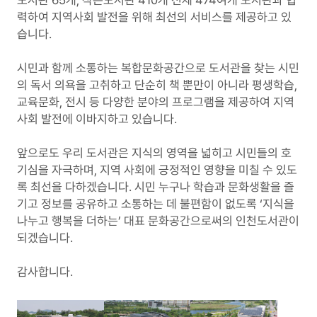
도서관 65개, 작은도서관 410개 전체 474여개 도서관과 협
력하여 지역사회 발전을 위해 최선의 서비스를 제공하고 있
습니다.
시민과 함께 소통하는 복합문화공간으로 도서관을 찾는 시민
의 독서 의욕을 고취하고 단순히 책 뿐만이 아니라 평생학습,
교육문화, 전시 등 다양한 분야의 프로그램을 제공하여 지역
사회 발전에 이바지하고 있습니다.
앞으로도 우리 도서관은 지식의 영역을 넓히고 시민들의 호
기심을 자극하며, 지역 사회에 긍정적인 영향을 미칠 수 있도
록 최선을 다하겠습니다. 시민 누구나 학습과 문화생활을 즐
기고 정보를 공유하고 소통하는 데 불편함이 없도록 ‘지식을
나누고 행복을 더하는’ 대표 문화공간으로써의 인천도서관이
되겠습니다.
감사합니다.