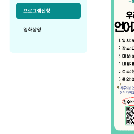
프로그램신청
영화상영