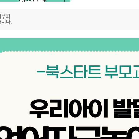
첨부파
습니다.