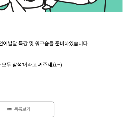
 언어발달 특강 및 워크숍을 준비하였습니다.
차 모두 참석'이라고 써주세요~)
목록보기