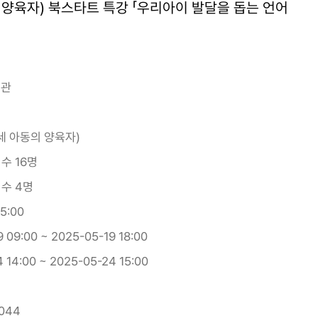
세 양육자) 북스타트 특강 「우리아이 발달을 돕는 언어
서관
3세 아동의 양육자)
접수 16명
접수 4명
15:00
 09:00 ~ 2025-05-19 18:00
 14:00 ~ 2025-05-24 15:00
044