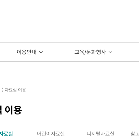
이용안내
교육/문화행사
 〉 자료실 이용
 이용
자료실
어린이자료실
디지털자료실
참