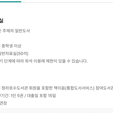
실
든 주제의 일반도서
층
 중학생 이상
일반자료실(50석)
 단계에 따라 좌석 이용에 제한이 있을 수 있습니다.
: 청라호수도서관 회원을 포함한 책이음(통합도서서비스) 참여도서
기간: 1인 5권 / 대출일 포함 15일
연장