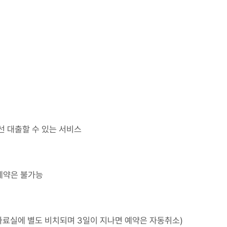
선 대출할 수 있는 서비스
 예약은 불가능
 자료실에 별도 비치되며 3일이 지나면 예약은 자동취소)