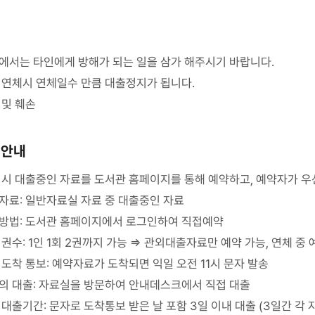
에서는 타인에게 방해가 되는 일을 삼가 해주시기 바랍니다.
 연체시 연체일수 만큼 대출정지가 됩니다.
 및 훼손
 안내
시 대출중인 자료를 도서관 홈페이지를 통해 예약하고, 예약자가 우
자료: 일반자료실 자료 중 대출중인 자료
방법: 도서관 홈페이지에서 로그인하여 직접예약
권수: 1인 1회 2권까지 가능 ⇒ 관외대출자료만 예약 가능, 연체 중
도착 통보: 예약자료가 도착되면 익일 오전 11시 문자 발송
의 대출: 자료실을 방문하여 안내데스크에서 직접 대출
대출기간: 문자로 도착통보 받은 날 포함 3일 이내 대출 (3일간 각