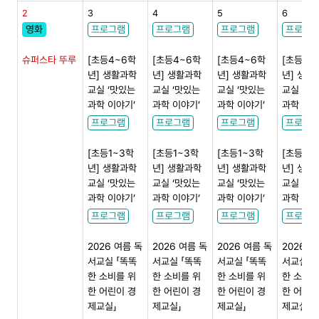
2
3
4
5
6
영화
프로그램
프로그램
프로그램
프로그
슈퍼스타 뚜루
[초등4~6학
[초등4~6학
[초등4~6학
[초등4~
년] 생활과학
년] 생활과학
년] 생활과학
년] 생활
교실 ‘맛있는
교실 ‘맛있는
교실 ‘맛있는
교실 ‘맛
과학 이야기’
과학 이야기’
과학 이야기’
과학 이야
프로그램
프로그램
프로그램
프로그
[초등1~3학
[초등1~3학
[초등1~3학
[초등1~
년] 생활과학
년] 생활과학
년] 생활과학
년] 생활
교실 ‘맛있는
교실 ‘맛있는
교실 ‘맛있는
교실 ‘맛
과학 이야기’
과학 이야기’
과학 이야기’
과학 이야
프로그램
프로그램
프로그램
프로그
2026 여름 독
2026 여름 독
2026 여름 독
2026 여
서교실 「똑똑
서교실 「똑똑
서교실 「똑똑
서교실 「
한 소비를 위
한 소비를 위
한 소비를 위
한 소비를
한 어린이 경
한 어린이 경
한 어린이 경
한 어린이
제교실」
제교실」
제교실」
제교실」