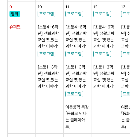
9
10
11
12
13
영화
프로그램
프로그램
프로그램
프로그
슈퍼펫
[초등4~6학
[초등4~6학
[초등4~6학
[초등4~
년] 생활과학
년] 생활과학
년] 생활과학
년] 생활
교실 ‘맛있는
교실 ‘맛있는
교실 ‘맛있는
교실 ‘맛
과학 이야기’
과학 이야기’
과학 이야기’
과학 이야
프로그램
프로그램
프로그램
프로그
[초등1~3학
[초등1~3학
[초등1~3학
[초등1~
년] 생활과학
년] 생활과학
년] 생활과학
년] 생활
교실 ‘맛있는
교실 ‘맛있는
교실 ‘맛있는
교실 ‘맛
과학 이야기’
과학 이야기’
과학 이야기’
과학 이야
프로그램
프로그
여름방학 특강
여름방학
「동화로 만나
「동화로 
는 클레이아
는 클레
트」
트」