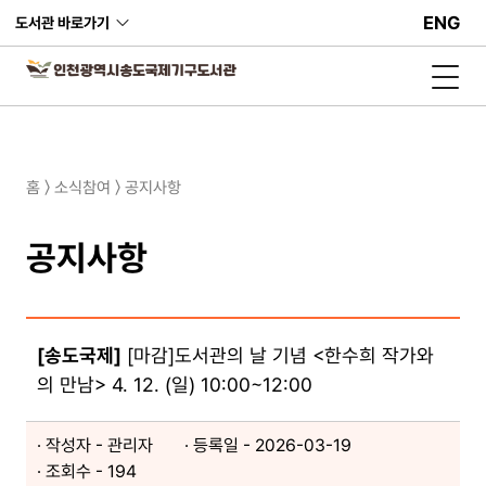
ENG
도서관 바로가기
홈 〉 소식참여 〉 공지사항
공지사항
[송도국제]
[마감]도서관의 날 기념 <한수희 작가와
의 만남> 4. 12. (일) 10:00~12:00
작성자 - 관리자
등록일 - 2026-03-19​
조회수 - 194