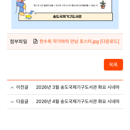
첨부파일
한수희 작가와의 만남 포스터.jpg [다운로드]
목록
이전글
2026년 3월 송도국제기구도서관 화요 시네마
다음글
2026년 4월 송도국제기구도서관 화요 시네마