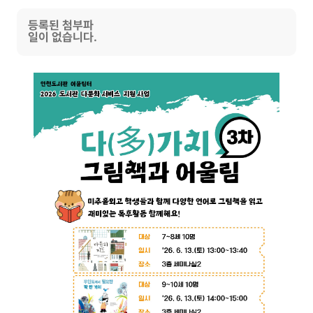
등록된 첨부파
일이 없습니다.