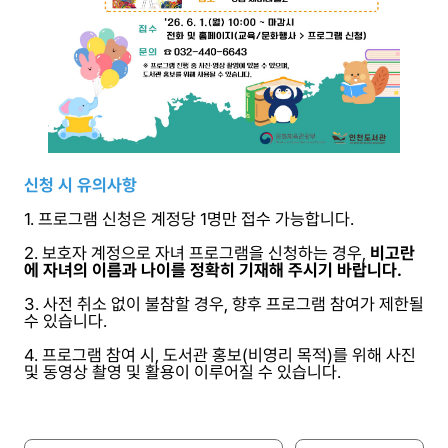
신청 시 유의사항
1. 프로그램 신청은 계정당 1명만 접수 가능합니다.
2. 보호자 계정으로 자녀 프로그램을 신청하는 경우,
비고란
에 자녀의 이름과 나이를 정확히 기재해 주시기 바랍니다.
3. 사전 취소 없이 불참할 경우, 향후 프로그램 참여가 제한될
수 있습니다.
4. 프로그램 참여 시, 도서관 홍보(비영리 목적)를 위해 사진
및 동영상 촬영 및 활용이 이루어질 수 있습니다.