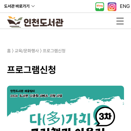
ENG
도서관 바로가기
홈 〉 교육/문화행사 〉 프로그램신청
프로그램신청