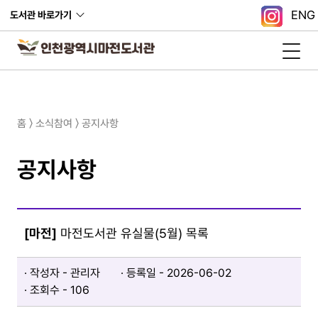
ENG
도서관 바로가기
홈 〉 소식참여 〉 공지사항
공지사항
[마전]
마전도서관 유실물(5월) 목록
작성자 - 관리자
등록일 - 2026-06-02​
조회수 - 106