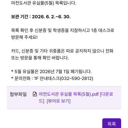
마전도서관 유실물(5월) 목록입니다.
보관 기간 : 2026. 6. 2.~6. 30.
목록 확인 후 신분증 및 학생증을 지참하시고 1층 데스크로
방문해 주세요!
카드, 신분증 및 기타 귀중품은 따로 공지하지 않으니 전화
또는 방문을 통해 확인 바랍니다.
* 5월 유실물은 2026년 7월 1일 폐기됩니다.
* 문의전화 : 1F 안내데스크(032-590-2812)
첨부파일
마전도서관 유실물 목록(5월).pdf [다운로
드]
[뷰어로 보기]
목록