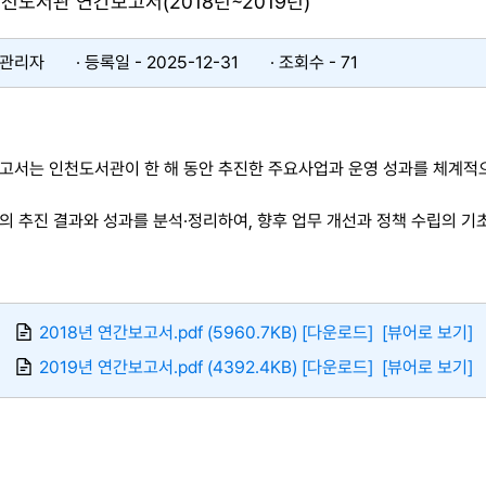
천도서관 연간보고서(2018년~2019년)
 관리자
등록일 - 2025-12-31​
조회수 - 71
고서는 인천도서관이 한 해 동안 추진한 주요사업과 운영 성과를 체계적
의 추진 결과와 성과를 분석·정리하여, 향후 업무 개선과 정책 수립의 
2018년 연간보고서.pdf (5960.7KB) [다운로드]
[뷰어로 보기]
2019년 연간보고서.pdf (4392.4KB) [다운로드]
[뷰어로 보기]