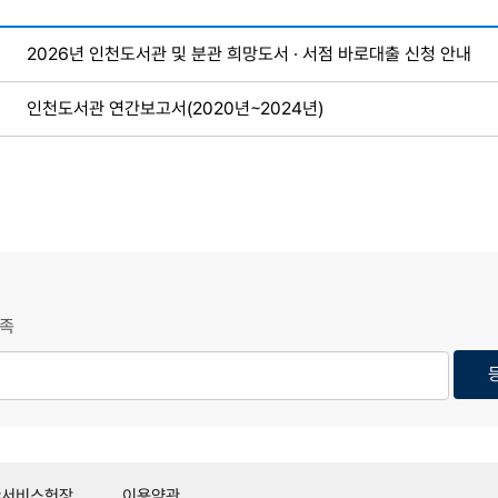
2026년 인천도서관 및 분관 희망도서 · 서점 바로대출 신청 안내
인천도서관 연간보고서(2020년~2024년)
족
관서비스헌장
이용약관