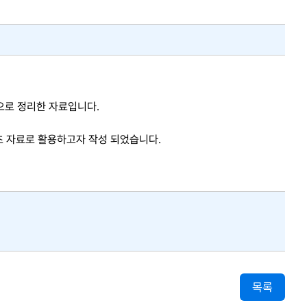
으로 정리한 자료입니다.
기초 자료로 활용하고자 작성 되었습니다.
목록